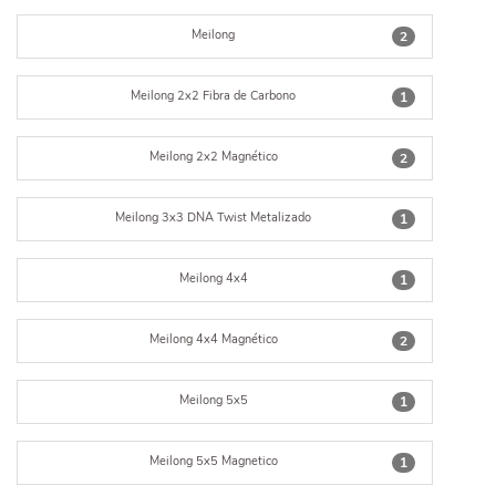
Meilong
2
Meilong 2x2 Fibra de Carbono
1
Meilong 2x2 Magnético
2
Meilong 3x3 DNA Twist Metalizado
1
Meilong 4x4
1
Meilong 4x4 Magnético
2
Meilong 5x5
1
Meilong 5x5 Magnetico
1