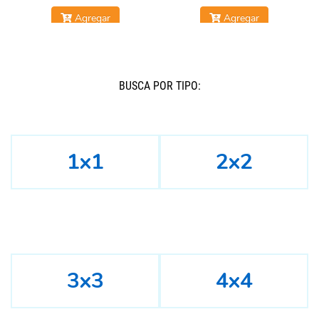
Agregar
Agregar
BUSCÁ POR TIPO:
1x1
2x2
3x3
4x4