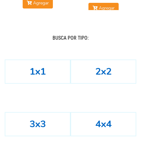
Agregar
Agregar
BUSCÁ POR TIPO:
1x1
2x2
3x3
4x4