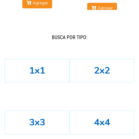
Agregar
Agregar
BUSCÁ POR TIPO:
1x1
2x2
3x3
4x4