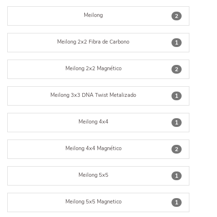
Meilong
2
Meilong 2x2 Fibra de Carbono
1
Meilong 2x2 Magnético
2
Meilong 3x3 DNA Twist Metalizado
1
Meilong 4x4
1
Meilong 4x4 Magnético
2
Meilong 5x5
1
Meilong 5x5 Magnetico
1