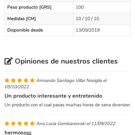
Peso producto [GRS]
100
Medidas [CM]
10 / 10 / 10
Disponible desde
13/09/2019
Opiniones de nuestros clientes
Armando Santiago Villar Nosiglia el
05/10/2022
Un producto interesante y entretenido
Un producto con el cual pasas muchas horas de sana diversion
Ana Lucia Gembarowski el 11/09/2022
hermoso¡¡¡¡