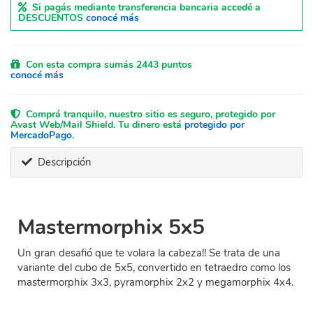
Si pagás mediante transferencia bancaria accedé a
DESCUENTOS
conocé más
Con esta compra sumás 2443 puntos
conocé más
Comprá tranquilo, nuestro sitio es seguro, protegido por
Avast Web/Mail Shield. Tu dinero está
protegido por
MercadoPago
.
Descripción
Mastermorphix 5x5
Un gran desafió que te volara la cabeza!! Se trata de una
variante del cubo de 5x5, convertido en tetraedro como los
mastermorphix 3x3, pyramorphix 2x2 y megamorphix 4x4.