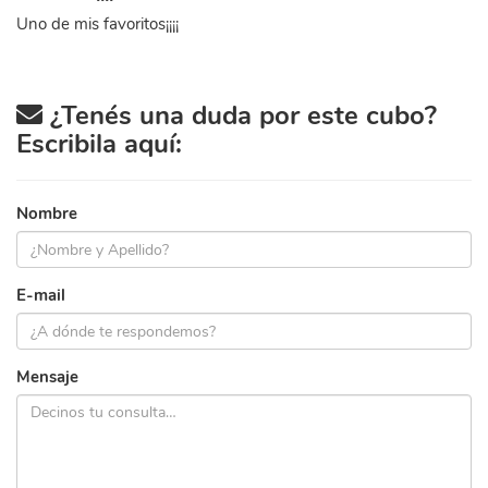
Uno de mis favoritos¡¡¡¡
¿Tenés una duda por este cubo?
Escribila aquí:
Nombre
E-mail
Mensaje