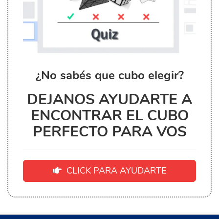
¿No sabés que cubo elegir?
DEJANOS AYUDARTE A
ENCONTRAR EL CUBO
PERFECTO PARA VOS
CLICK PARA AYUDARTE