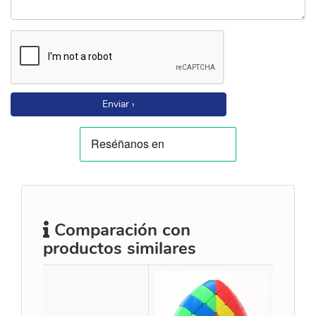
Enviar ›
Comparación con
productos similares