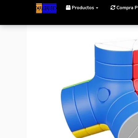
Productos
Compra P