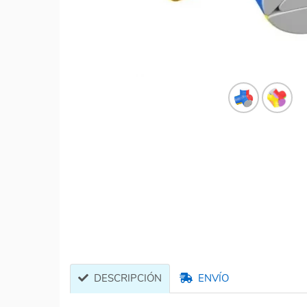
DESCRIPCIÓN
ENVÍO