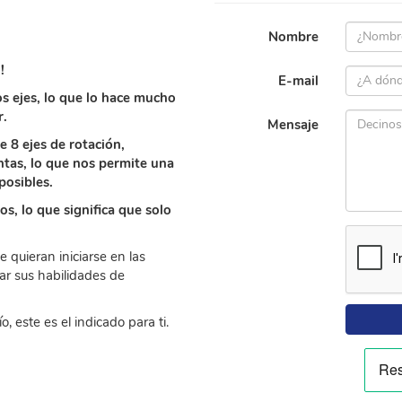
Nombre
!
E-mail
s ejes, lo que lo hace mucho
r.
Mensaje
e 8 ejes de rotación,
ntas, lo que nos permite una
posibles.
s, lo que significa que solo
e quieran iniciarse en las
ar sus habilidades de
, este es el indicado para ti.