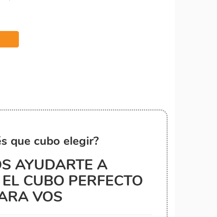
s que cubo elegir?
S AYUDARTE A
EL CUBO PERFECTO
ARA VOS