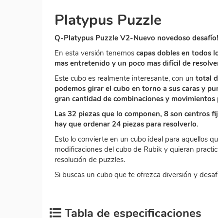
Platypus Puzzle
Q-Platypus Puzzle V2-Nuevo novedoso desafío!
En esta versión tenemos
capas dobles en todos lo
mas entretenido y un poco mas difícil de resolve
Este cubo es realmente interesante, con un
total d
podemos girar el cubo en torno a sus caras y pu
gran cantidad de combinaciones y movimientos 
Las 32 piezas que lo componen, 8 son centros fijo
hay que ordenar 24 piezas para resolverlo
.
Esto lo convierte en un cubo ideal para aquellos qu
modificaciones del cubo de Rubik y quieran practic
resolución de puzzles.
Si buscas un cubo que te ofrezca diversión y desafío
Tabla de especificaciones