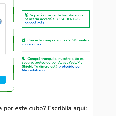
Si pagás mediante transferencia
bancaria accedé a DESCUENTOS
conocé más
Con esta compra sumás 2394 puntos
conocé más
Comprá tranquilo, nuestro sitio es
seguro, protegido por Avast Web/Mail
Shield. Tu dinero está
protegido por
MercadoPago
.
por este cubo? Escribila aquí: