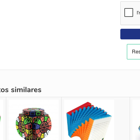
s similares