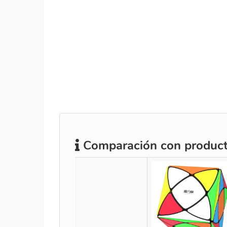
Comparación con producto