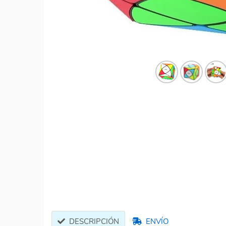
DESCRIPCIÓN
ENVÍO