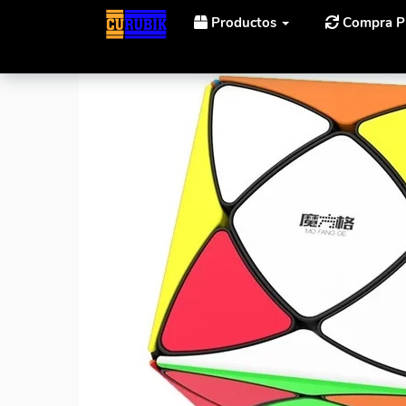
Productos
Compra P