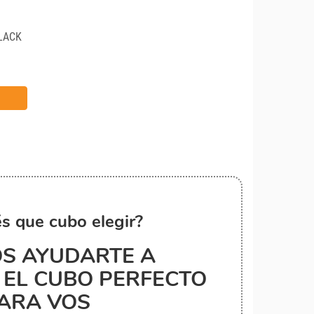
LACK
s que cubo elegir?
S AYUDARTE A
EL CUBO PERFECTO
ARA VOS