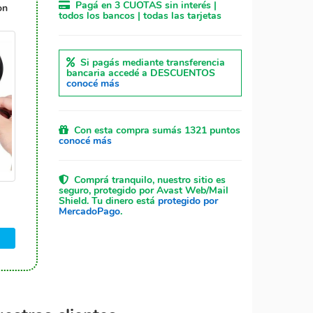
Pagá en 3 CUOTAS sin interés |
on
todos los bancos | todas las tarjetas
Si pagás mediante transferencia
bancaria accedé a DESCUENTOS
conocé más
Con esta compra sumás 1321 puntos
conocé más
Comprá tranquilo, nuestro sitio es
seguro, protegido por Avast Web/Mail
Shield. Tu dinero está
protegido por
MercadoPago
.