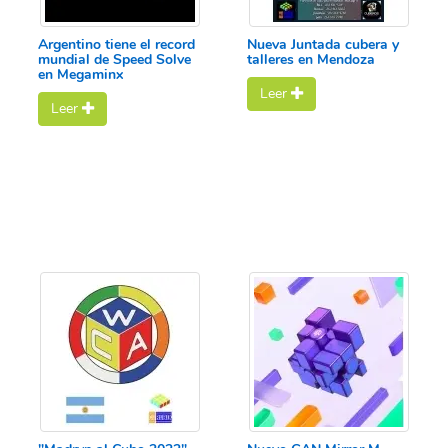
Argentino tiene el record
Nueva Juntada cubera y
mundial de Speed Solve
talleres en Mendoza
en Megaminx
Leer
Leer