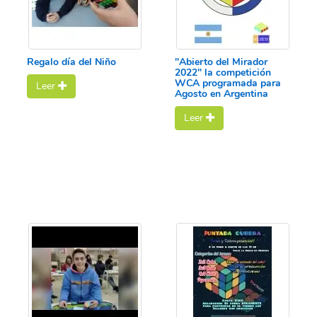
Regalo día del Niño
"Abierto del Mirador
2022" la competición
WCA programada para
Leer
Agosto en Argentina
Leer