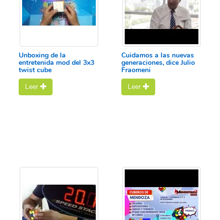
Unboxing de la
Cuidamos a las nuevas
entretenida mod del 3x3
generaciones, dice Julio
twist cube
Fraomeni
Leer
Leer