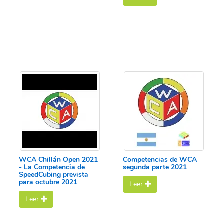
WCA Chillán Open 2021
Competencias de WCA
- La Competencia de
segunda parte 2021
SpeedCubing prevista
para octubre 2021
Leer
Leer