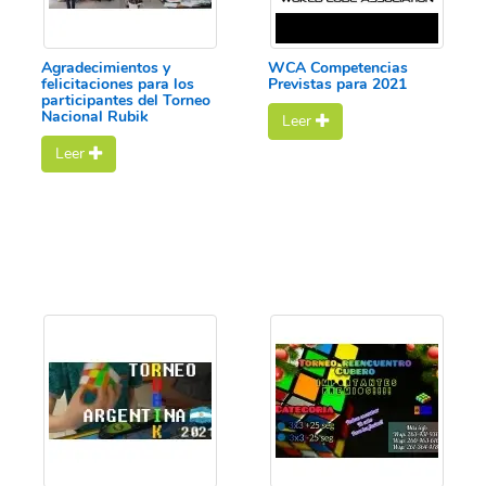
Agradecimientos y
WCA Competencias
felicitaciones para los
Previstas para 2021
participantes del Torneo
Nacional Rubik
Leer
Leer