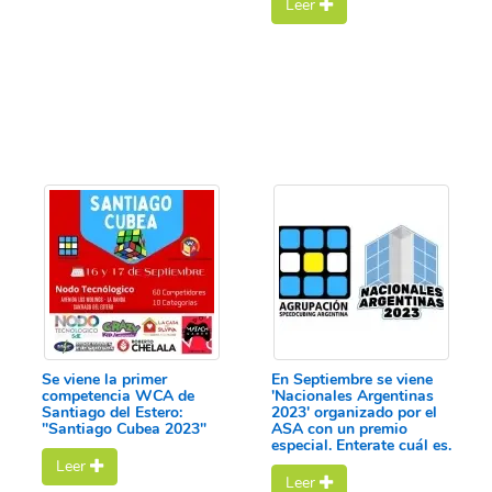
Leer
Se viene la primer
En Septiembre se viene
competencia WCA de
'Nacionales Argentinas
Santiago del Estero:
2023' organizado por el
"Santiago Cubea 2023"
ASA con un premio
especial. Enterate cuál es.
Leer
Leer