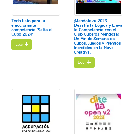
Todo listo para la
¡Mendotaku 2023
emocionante
Desafía la Lógica y Eleva
competencia 'Salta al
la Competencia con el
Cubo 2024'
Club Cuberos Mendoza!
Un Fin de Semana de
Cubos, Juegos y Premios
Leer
Increíbles en la Nave
Creativa.
Leer