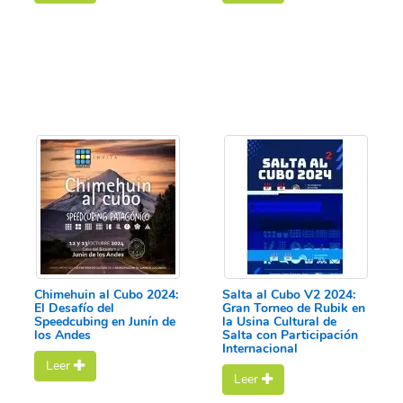
Chimehuin al Cubo 2024:
Salta al Cubo V2 2024:
El Desafío del
Gran Torneo de Rubik en
Speedcubing en Junín de
la Usina Cultural de
los Andes
Salta con Participación
Internacional
Leer
Leer