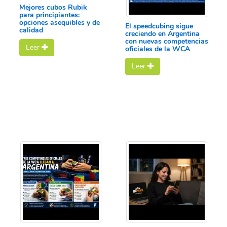
Mejores cubos Rubik
para principiantes:
opciones asequibles y de
El speedcubing sigue
calidad
creciendo en Argentina
con nuevas competencias
Leer
oficiales de la WCA
Leer