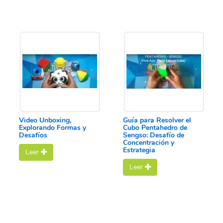
Video Unboxing,
Guía para Resolver el
Explorando Formas y
Cubo Pentahedro de
Desafíos
Sengso: Desafío de
Concentración y
Estrategia
Leer
Leer