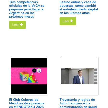
Tres competencias
Casino online y casa de
oficiales de la WCA se
apuestas: cómo cambió
preparan para llegar a
el entretenimiento digital
Argentina en los
en los últimos años
próximos meses
Leer
Leer
El Club Cuberos de
Trayectoria y logros de
Mendoza dice presente
Julio Fraomeni en la
en MENDOTAKU 2025
administración de salud