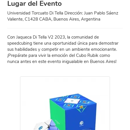
Lugar del Evento
Universidad Torcuato Di Tella Dirección: Juan Pablo Sáenz
Valiente, C1428 CABA, Buenos Aires, Argentina
Con Jaqueca Di Tella V2 2023, la comunidad de
speedcubing tiene una oportunidad única para demostrar
sus habilidades y competir en un ambiente emocionante.
¡Prepárate para vivir la emoción del Cubo Rubik como
nunca antes en este evento inigualable en Buenos Aires!