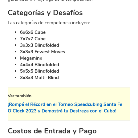
Categorías y Desafíos
Las categorías de competencia incluyen:
6x6x6 Cube
7x7x7 Cube
3x3x3 Blindfolded
3x3x3 Fewest Moves
Megaminx
4x4x4 Blindfolded
5x5x5 Blindfolded
3x3x3 Multi-Blind
Ver también
¡Rompé el Récord en el Torneo Speedcubing Santa Fe
O'Clock 2023 y Demostrá tu Destreza con el Cubo!
Costos de Entrada y Pago