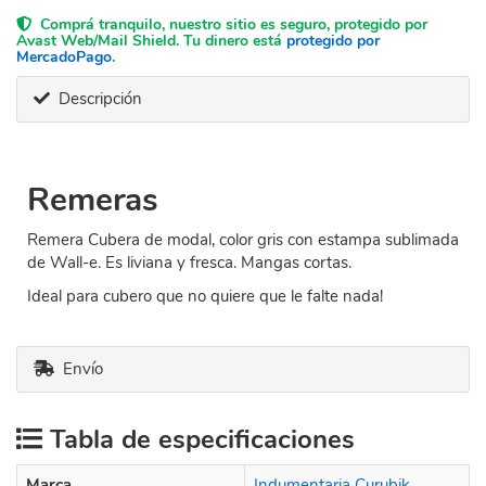
Comprá tranquilo, nuestro sitio es seguro, protegido por
Avast Web/Mail Shield. Tu dinero está
protegido por
MercadoPago
.
Descripción
Remeras
Remera Cubera de modal, color gris con estampa sublimada
de Wall-e. Es liviana y fresca. Mangas cortas.
Ideal para cubero que no quiere que le falte nada!
Envío
Tabla de especificaciones
Marca
Indumentaria Curubik