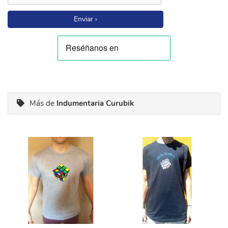
Enviar ›
Más de
Indumentaria Curubik