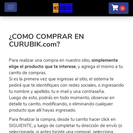
Menú
0
¿COMO COMPRAR EN
CURUBIK.com?
Para realizar una compra en nuestro sitio,
simplemente
elige el producto que te interese
, y agrega el mismo a tu
carrito de compras.
Si es la primera vez que ingresas al sitio, el sistema te
pedirá que te identifiques con redes sociales, o ingresando
tu nombre y apellido, tu e-mail y una contraseña.
Luego de esto, podrás en todo momento, observar en
detalle tu carrito, modificando, o eliminando cualquier
producto que allí hayas ingresado.
Para finalizar la compra, desde tu carrito hacer click en
SIGUIENTE, y luego de completar tu dirección de envío (o
seleccionarla, si antes hiciste una compra), selecciona