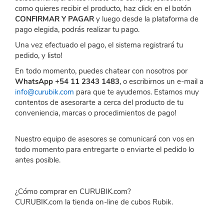
como quieres recibir el producto, haz click en el botón
CONFIRMAR Y PAGAR
y luego desde la plataforma de
pago elegida, podrás realizar tu pago.
Una vez efectuado el pago, el sistema registrará tu
pedido, y listo!
En todo momento, puedes chatear con nosotros por
WhatsApp +54 11 2343 1483
, o escribirnos un e-mail a
info@curubik.com
para que te ayudemos. Estamos muy
contentos de asesorarte a cerca del producto de tu
conveniencia, marcas o procedimientos de pago!
Nuestro equipo de asesores se comunicará con vos en
todo momento para entregarte o enviarte el pedido lo
antes posible.
¿Cómo comprar en CURUBIK.com?
CURUBIK.com la tienda on-line de cubos Rubik.