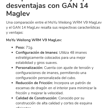
desventajas con GAN 14
Maglev
Una comparación entre el MoYu Weilong WRM V9 MagLev
y el GAN 14 MagLev resalta sus respectivas características
y ventajas:
MoYu Weilong WRM V9 MagLev:
Peso:
71g.
Configuración de Imanes:
Utiliza 48 imanes
estratégicamente colocados para una mejor
estabilidad y giros suaves.
Personalización:
Cuenta con ajuste de tensión y
configuraciones de imanes, permitiendo una
configuración personalizada del cubo.
Reducción de Fricción:
Incorpora un patrón de
escamas de dragón en el interior para minimizar la
fricción y mejorar la velocidad.
Calidad de Construcción:
Conocido por su
construcción de alta calidad y cortes de esquina