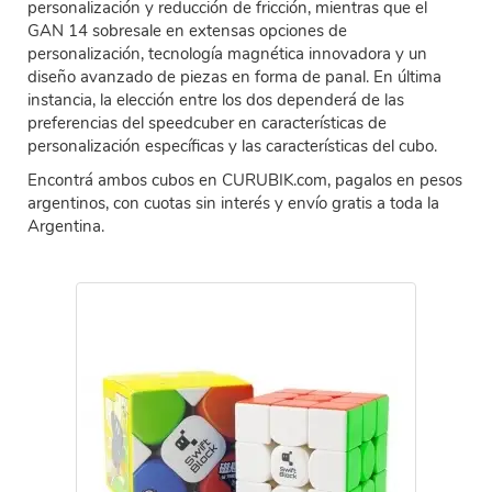
personalización y reducción de fricción, mientras que el
GAN 14 sobresale en extensas opciones de
personalización, tecnología magnética innovadora y un
diseño avanzado de piezas en forma de panal. En última
instancia, la elección entre los dos dependerá de las
preferencias del speedcuber en características de
personalización específicas y las características del cubo.
Encontrá ambos cubos en CURUBIK.com, pagalos en pesos
argentinos, con cuotas sin interés y envío gratis a toda la
Argentina.