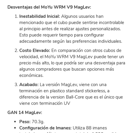
Desventajas del MoYu WRM V9 MagLev:
Inestabilidad Inicial:
Algunos usuarios han
mencionado que el cubo puede sentirse incontrolable
al principio antes de realizar ajustes personalizados.
Esto puede requerir tiempo para configurar
adecuadamente según las preferencias individuales.
Costo Elevado:
En comparación con otros cubos de
velocidad, el MoYu WRM V9 MagLev puede tener un
precio más alto, lo que podría ser una desventaja para
algunos compradores que buscan opciones más
económicas.
Acabado:
La versión MagLev, viene con una
terminación en plastico standard stickerless, a
diferencia de la version Ball-Core que es el único que
viene con terminación UV
GAN 14 MagLev:
Peso:
70.3g.
Configuración de Imanes:
Utiliza 88 imanes