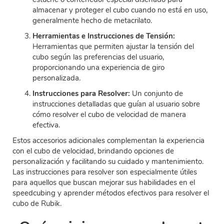
almacenar y proteger el cubo cuando no está en uso,
generalmente hecho de metacrilato.
Herramientas e Instrucciones de Tensión:
Herramientas que permiten ajustar la tensión del
cubo según las preferencias del usuario,
proporcionando una experiencia de giro
personalizada.
Instrucciones para Resolver:
Un conjunto de
instrucciones detalladas que guían al usuario sobre
cómo resolver el cubo de velocidad de manera
efectiva.
Estos accesorios adicionales complementan la experiencia
con el cubo de velocidad, brindando opciones de
personalización y facilitando su cuidado y mantenimiento.
Las instrucciones para resolver son especialmente útiles
para aquellos que buscan mejorar sus habilidades en el
speedcubing y aprender métodos efectivos para resolver el
cubo de Rubik.