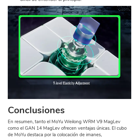
Conclusiones
En resumen, tanto el MoYu Weilong WRM V9 MagLev
como el GAN 14 MagLev ofrecen ventajas únicas. El cubo
de MoYu destaca por la colocación de imanes,