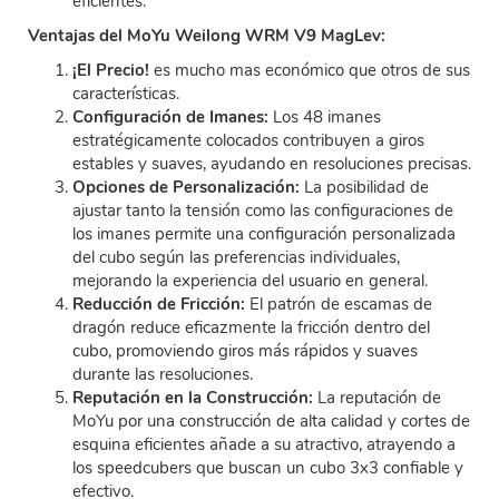
eficientes.
Ventajas del MoYu Weilong WRM V9 MagLev:
¡El Precio!
es mucho mas económico que otros de sus
características.
Configuración de Imanes:
Los 48 imanes
estratégicamente colocados contribuyen a giros
estables y suaves, ayudando en resoluciones precisas.
Opciones de Personalización:
La posibilidad de
ajustar tanto la tensión como las configuraciones de
los imanes permite una configuración personalizada
del cubo según las preferencias individuales,
mejorando la experiencia del usuario en general.
Reducción de Fricción:
El patrón de escamas de
dragón reduce eficazmente la fricción dentro del
cubo, promoviendo giros más rápidos y suaves
durante las resoluciones.
Reputación en la Construcción:
La reputación de
MoYu por una construcción de alta calidad y cortes de
esquina eficientes añade a su atractivo, atrayendo a
los speedcubers que buscan un cubo 3x3 confiable y
efectivo.