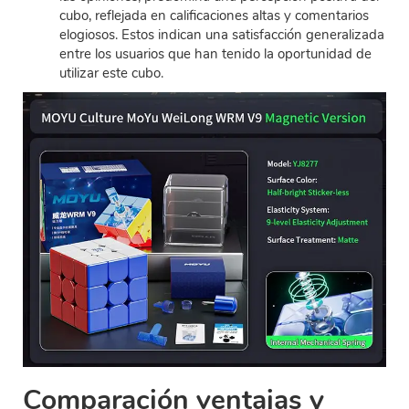
cubo, reflejada en calificaciones altas y comentarios
elogiosos. Estos indican una satisfacción generalizada
entre los usuarios que han tenido la oportunidad de
utilizar este cubo.
Comparación ventajas y