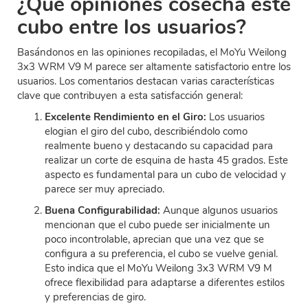
¿Qué opiniones cosecha este
cubo entre los usuarios?
Basándonos en las opiniones recopiladas, el MoYu Weilong
3x3 WRM V9 M parece ser altamente satisfactorio entre los
usuarios. Los comentarios destacan varias características
clave que contribuyen a esta satisfacción general:
Excelente Rendimiento en el Giro:
Los usuarios
elogian el giro del cubo, describiéndolo como
realmente bueno y destacando su capacidad para
realizar un corte de esquina de hasta 45 grados. Este
aspecto es fundamental para un cubo de velocidad y
parece ser muy apreciado.
Buena Configurabilidad:
Aunque algunos usuarios
mencionan que el cubo puede ser inicialmente un
poco incontrolable, aprecian que una vez que se
configura a su preferencia, el cubo se vuelve genial.
Esto indica que el MoYu Weilong 3x3 WRM V9 M
ofrece flexibilidad para adaptarse a diferentes estilos
y preferencias de giro.