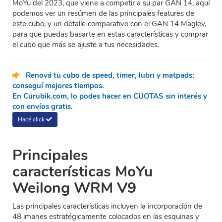
MoYu del 2023, que viene a competir a su par GAN 14, aquí
podemos ver un resúmen de las principales features de
este cubo, y un detalle comparativo con el GAN 14 Maglev,
para que puedas basarte en estas características y comprar
el cubo que más se ajuste a tus necesidades.
Renová tu cubo de speed, timer, lubri y matpads;
conseguí mejores tiempos.
En Curubik.com, lo podes hacer en CUOTAS sin interés y
con envíos gratis.
Hacé click
Principales
características MoYu
Weilong WRM V9
Las principales características incluyen la incorporación de
48 imanes estratégicamente colocados en las esquinas y