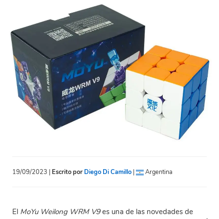
19/09/2023 |
Escrito por
Diego Di Camillo
|
Argentina
El
MoYu Weilong WRM V9
es una de las novedades de