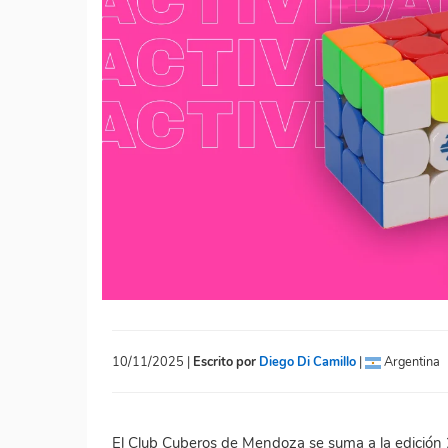
10/11/2025 |
Escrito por
Diego Di Camillo
|
Argentina
El Club Cuberos de Mendoza se suma a la edició