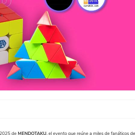
n 2025 de
MENDOTAKU
, el evento que reúne a miles de fanáticos de