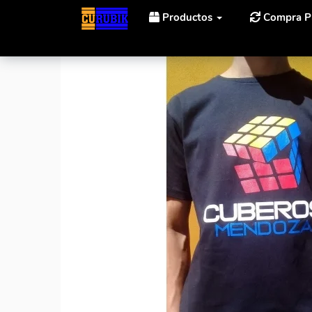
Productos
Compra P