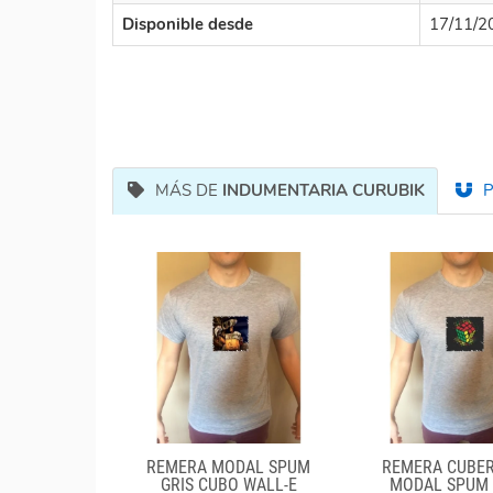
Disponible desde
17/11/2
MÁS DE
INDUMENTARIA CURUBIK
P
REMERA MODAL SPUM
REMERA CUBER
GRIS CUBO WALL-E
MODAL SPUM