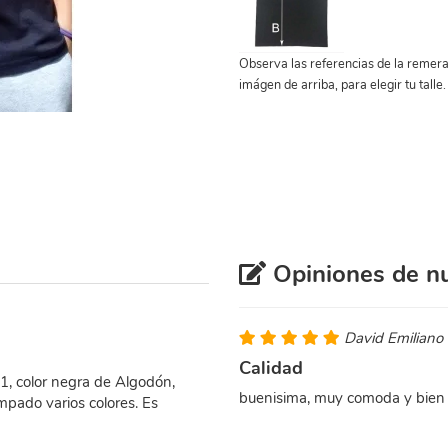
Observa las referencias de la remera
imágen de arriba, para elegir tu talle.
Opiniones de nu
David Emiliano
Calidad
, color negra de Algodón,
buenisima, muy comoda y bie
mpado varios colores. Es