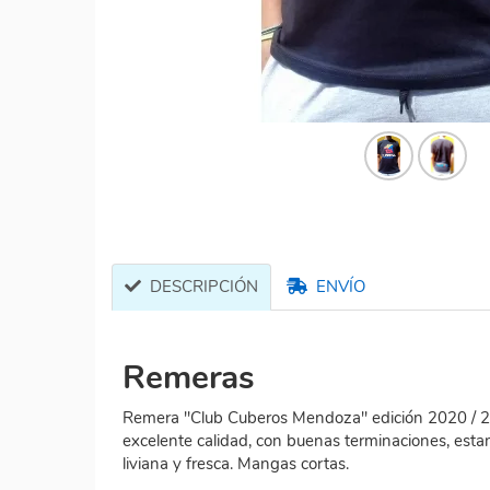
DESCRIPCIÓN
ENVÍO
Remeras
Remera "Club Cuberos Mendoza" edición 2020 / 21
excelente calidad, con buenas terminaciones, esta
liviana y fresca. Mangas cortas.