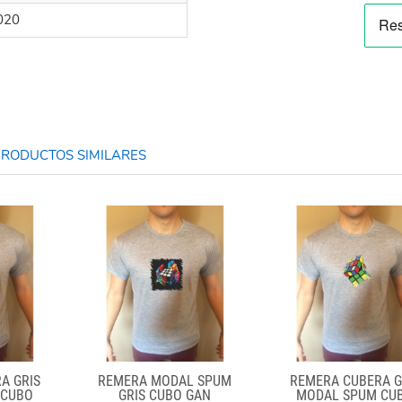
020
RODUCTOS SIMILARES
A GRIS
REMERA MODAL SPUM
REMERA CUBERA G
 CUBO
GRIS CUBO GAN
MODAL SPUM CU