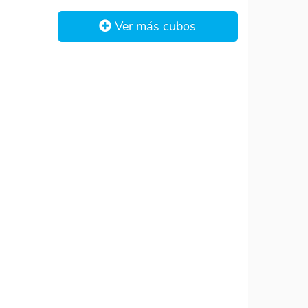
Ver más cubos