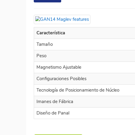
Característica
Tamaño
Peso
Magnetismo Ajustable
Configuraciones Posibles
Tecnología de Posicionamiento de Núcleo
Imanes de Fábrica
Diseño de Panal