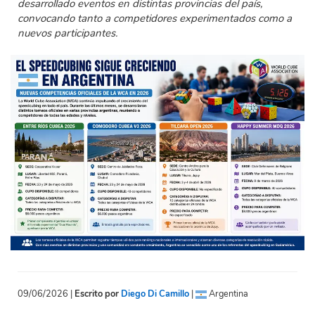
desarrollado eventos en distintas provincias del país,
convocando tanto a competidores experimentados como a
nuevos participantes.
09/06/2026 |
Escrito por
Diego Di Camillo
|
Argentina