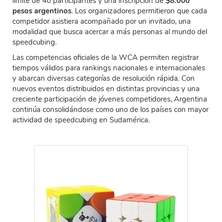
límite de 40 participantes y una inscripción de
$8.000
pesos argentinos
. Los organizadores permitieron que cada
competidor asistiera acompañado por un invitado, una
modalidad que busca acercar a más personas al mundo del
speedcubing.
Las competencias oficiales de la WCA permiten registrar
tiempos válidos para rankings nacionales e internacionales
y abarcan diversas categorías de resolución rápida. Con
nuevos eventos distribuidos en distintas provincias y una
creciente participación de jóvenes competidores, Argentina
continúa consolidándose como uno de los países con mayor
actividad de speedcubing en Sudamérica.