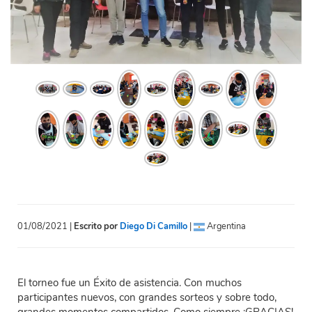
01/08/2021 |
Escrito por
Diego Di Camillo
|
Argentina
El torneo fue un Éxito de asistencia. Con muchos
participantes nuevos, con grandes sorteos y sobre todo,