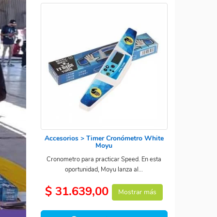
Accesorios > Timer Cronómetro White
Moyu
Cronometro para practicar Speed. En esta
oportunidad, Moyu lanza al...
$ 31.639,00
Mostrar más