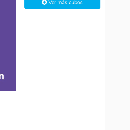
Ver más cubos