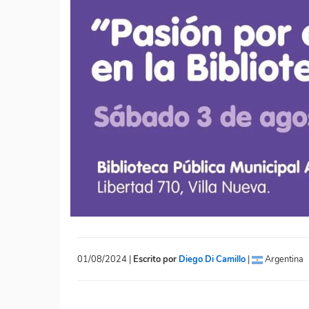
01/08/2024 |
Escrito por
Diego Di Camillo
|
Argentina