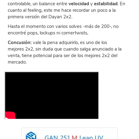
controlable, un balance entre
velocidad
y
estabilidad
. En
cuanto al feeling, este me hace recordar un poco a la
primera versión del Dayan 2x2.
Hasta el momento con varios solves -más de 200-, no
encontré pops, lockups ni cornertwists,
Concusión:
vale la pena adquirirlo, es uno de los
mejores 2x2, sin duda que cuando salga anunciado a la
venta, tiene potencial para ser de los mejores 2x2 del
mercado.