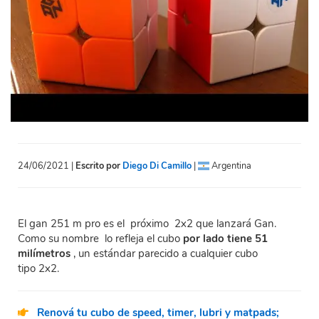
24/06/2021 |
Escrito por
Diego Di Camillo
|
Argentina
El gan 251 m pro es el próximo 2x2 que lanzará Gan.
Como su nombre lo refleja el cubo
por lado tiene 51
milímetros
, un estándar parecido a cualquier cubo
tipo 2x2.
Renová tu cubo de speed, timer, lubri y matpads;