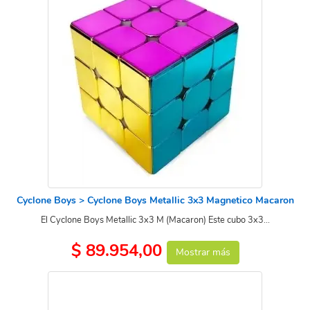
Cyclone Boys > Cyclone Boys Metallic 3x3 Magnetico Macaron
El Cyclone Boys Metallic 3x3 M (Macaron) Este cubo 3x3...
$ 89.954,00
Mostrar más