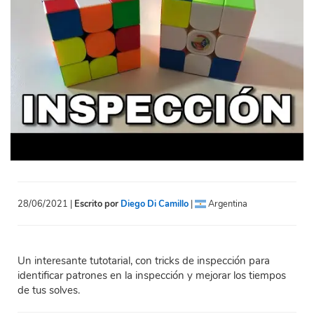
28/06/2021 |
Escrito por
Diego Di Camillo
|
Argentina
Un interesante tutotarial, con tricks de inspección para
identificar patrones en la inspección y mejorar los tiempos
de tus solves.