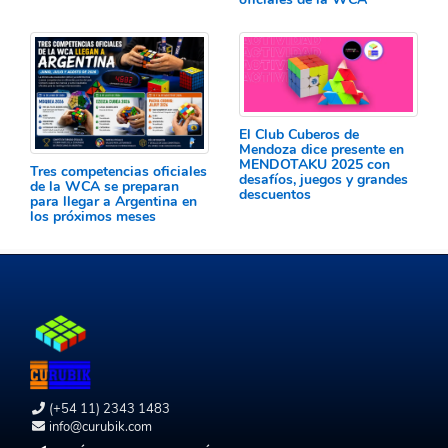
El Club Cuberos de
Mendoza dice presente en
MENDOTAKU 2025 con
Tres competencias oficiales
desafíos, juegos y grandes
de la WCA se preparan
descuentos
para llegar a Argentina en
los próximos meses
(+54 11) 2343 1483
info@curubik.com