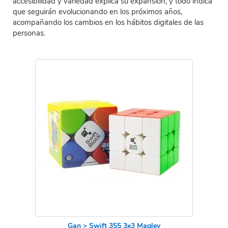
accesibilidad y variedad explica su expansión, y todo indica
que seguirán evolucionando en los próximos años,
acompañando los cambios en los hábitos digitales de las
personas.
Gan > Swift 355 3x3 Maglev