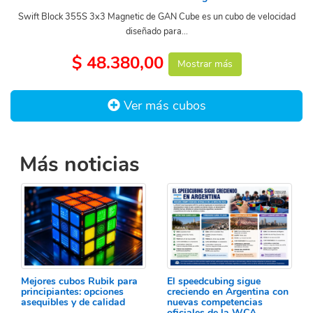
Swift Block 355S 3x3 Magnetic de GAN Cube es un cubo de velocidad
diseñado para...
$ 48.380,00
Mostrar más
Ver más cubos
Más noticias
Mejores cubos Rubik para
El speedcubing sigue
principiantes: opciones
creciendo en Argentina con
asequibles y de calidad
nuevas competencias
oficiales de la WCA