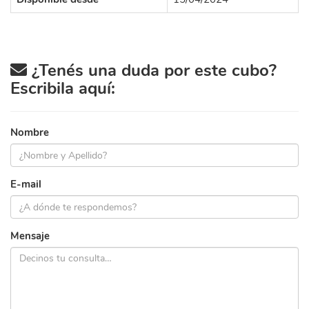
¿Tenés una duda por este cubo?
Escribila aquí:
Nombre
E-mail
Mensaje