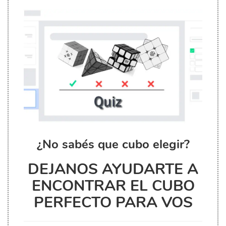
¿No sabés que cubo elegir?
DEJANOS AYUDARTE A
ENCONTRAR EL CUBO
PERFECTO PARA VOS