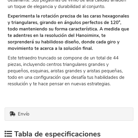
desafiante. Sus pegatinas de vinilo de alta calidad añaden
un toque de elegancia y durabilidad al conjunto.
Experimenta la rotación precisa de las caras hexagonales
y triangulares, girando en ángulos perfectos de 120°,
todo manteniendo su forma característica. A medida que
te adentres en la resolución del Hanoiminx, te
sorprenderá su habilidoso diseño, donde cada giro y
movimiento te acerca a la solución final.
Este tetraedro truncado se compone de un total de 44
piezas, incluyendo centros triangulares grandes y
pequeños, esquinas, aristas grandes y aristas pequeñas,
todo en una configuración que desafía tus habilidades de
resolución y te hace pensar en nuevas estrategias.
Envío
Tabla de especificaciones