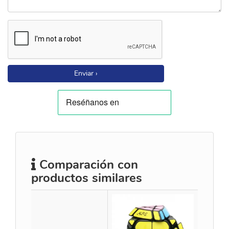
Enviar ›
Comparación con
productos similares