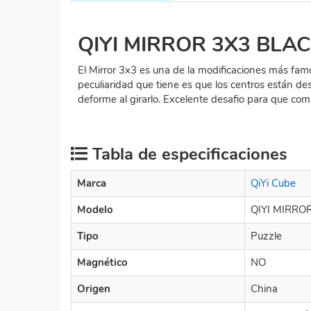
QIYI MIRROR 3X3 BLAC
El Mirror 3x3 es una de la modificaciones más fam
peculiaridad que tiene es que los centros están de
deforme al girarlo. Excelente desafio para que com
Tabla de especificaciones
Marca
QiYi Cube
Modelo
QIYI MIRRO
Tipo
Puzzle
Magnético
NO
Origen
China