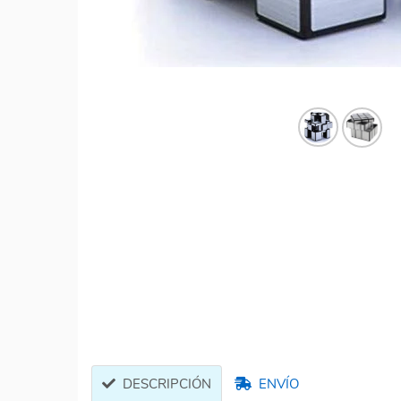
DESCRIPCIÓN
ENVÍO