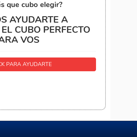
s que cubo elegir?
S AYUDARTE A
EL CUBO PERFECTO
ARA VOS
K PARA AYUDARTE