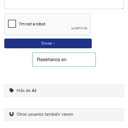
Enviar ›
Más de
AJ
Otros usuarios también vieron