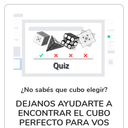
¿No sabés que cubo elegir?
DEJANOS AYUDARTE A
ENCONTRAR EL CUBO
PERFECTO PARA VOS