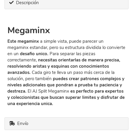
Descripción
Megaminx
Este megaminx
a simple vista, puede parecer un
megaminx estandar, pero su estructura dividida lo convierte
en un
desafio unico.
Para separar las piezas
correctamente,
necesitas orientarlas de manera precisa,
resolviendo aristas y esquinas con conocimientos
avanzados.
Cada giro te lleva un paso más cerca de la
solución, pero también
puedes crear patrones complejos y
niveles adicionales que pondran a prueba tu paciencia y
destreza.
El AJ Split Megaminx
es perfecto para expertos
y coleccionistas que buscan superar limites y disfrutar de
una experiencia unica.
Envío