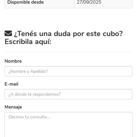
Disponible desde
27/09/2025
¿Tenés una duda por este cubo?
Escribila aquí:
Nombre
E-mail
Mensaje