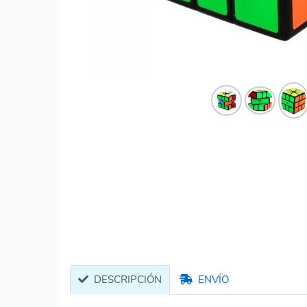
DESCRIPCIÓN
ENVÍO