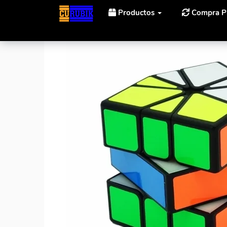
Productos
Compra P