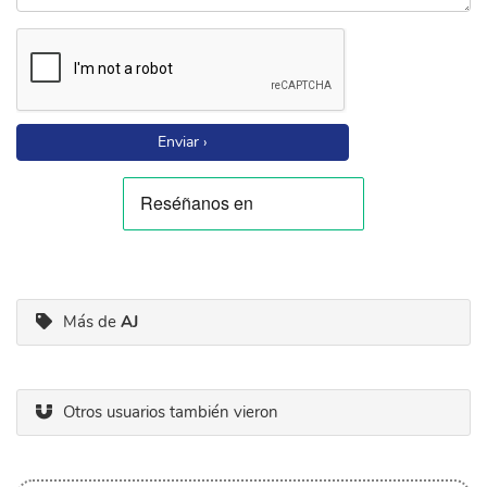
Enviar ›
Más de
AJ
Otros usuarios también vieron