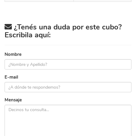
¿Tenés una duda por este cubo?
Escribila aquí:
Nombre
E-mail
Mensaje