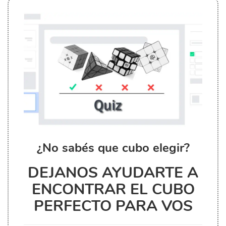
¿No sabés que cubo elegir?
DEJANOS AYUDARTE A
ENCONTRAR EL CUBO
PERFECTO PARA VOS