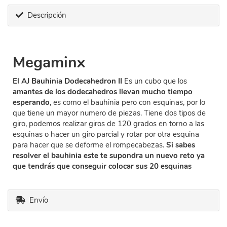
Descripción
Megaminx
El AJ Bauhinia Dodecahedron II
Es un cubo que los
amantes de los dodecahedros llevan mucho tiempo
esperando
, es como el bauhinia pero con esquinas, por lo
que tiene un mayor numero de piezas. Tiene dos tipos de
giro, podemos realizar giros de 120 grados en torno a las
esquinas o hacer un giro parcial y rotar por otra esquina
para hacer que se deforme el rompecabezas.
Si sabes
resolver el bauhinia este te supondra un nuevo reto ya
que tendrás que conseguir colocar sus 20 esquinas
Envío