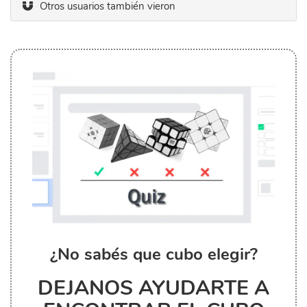
Otros usuarios también vieron
¿No sabés que cubo elegir?
DEJANOS AYUDARTE A