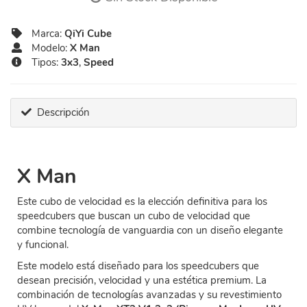
Marca:
QiYi Cube
Modelo:
X Man
Tipos:
3x3
,
Speed
Descripción
X Man
Este cubo de velocidad es la elección definitiva para los
speedcubers que buscan un cubo de velocidad que
combine tecnología de vanguardia con un diseño elegante
y funcional.
Este modelo está diseñado para los speedcubers que
desean precisión, velocidad y una estética premium. La
combinación de tecnologías avanzadas y su revestimiento