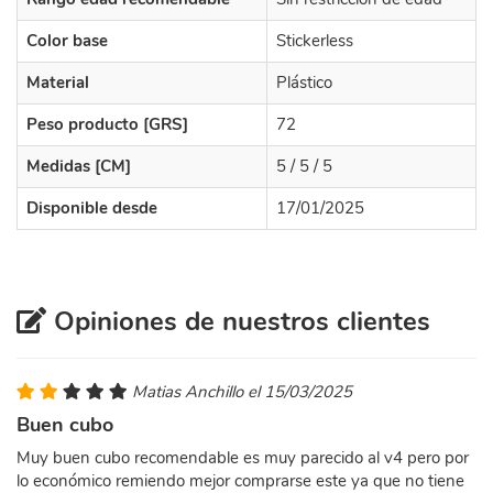
Color base
Stickerless
Material
Plástico
Peso producto [GRS]
72
Medidas [CM]
5 / 5 / 5
Disponible desde
17/01/2025
Opiniones de nuestros clientes
Matias Anchillo el 15/03/2025
Buen cubo
Muy buen cubo recomendable es muy parecido al v4 pero por
lo económico remiendo mejor comprarse este ya que no tiene