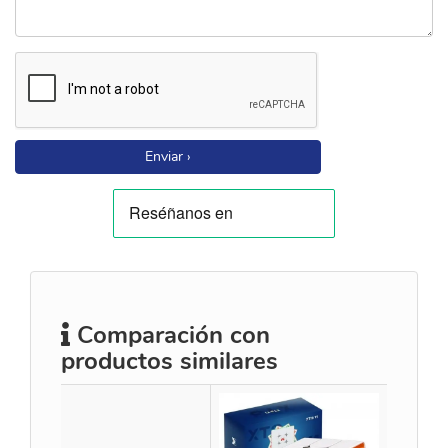
Enviar ›
Comparación con
productos similares