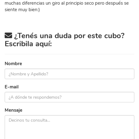
muchas diferencias un giro al principio seco pero después se
siente muy bien:)
¿Tenés una duda por este cubo?
Escribila aquí:
Nombre
E-mail
Mensaje