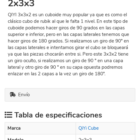
2x3x3
QIYI 3x3x2 es un cuboide muy popular ya que es como el
clásico cubo de rubik al que le falta 1 nivel. En este tipo de
cuboide podemos hacer giros de 90 grados en las capas
superior e inferior, pero en las capas laterales tenemos que
hacer giros de 180 grados. Si realizamos un giro de 90º en
las capas laterales e intentamos girar el cubo se bloqueará
ya que las piezas chocarán entre si. Pero este 3x3x2 tiene
un giro oculto, si realizamos un giro de 90 º en una capa
lateral y otro giro de 90 º en su capa opuesta podremos
enlazar en las 2 capas a la vez un giro de 180º.
Envío
Tabla de especificaciones
Marca
QiYi Cube