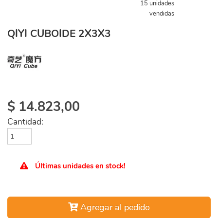
15 unidades
vendidas
QIYI CUBOIDE 2X3X3
$
14.823,00
Cantidad:
Últimas unidades en stock!
Agregar al pedido