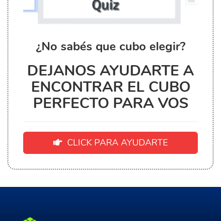
¿No sabés que cubo elegir?
DEJANOS AYUDARTE A
ENCONTRAR EL CUBO
PERFECTO PARA VOS
CLICK PARA AYUDARTE