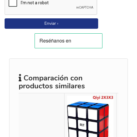
Enviar ›
Comparación con
productos similares