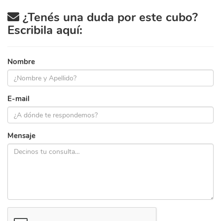
¿Tenés una duda por este cubo?
Escribila aquí:
Nombre
E-mail
Mensaje