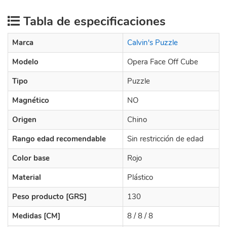
Tabla de especificaciones
Marca
Calvin's Puzzle
Modelo
Opera Face Off Cube
Tipo
Puzzle
Magnético
NO
Origen
Chino
Rango edad recomendable
Sin restricción de edad
Color base
Rojo
Material
Plástico
Peso producto [GRS]
130
Medidas [CM]
8 / 8 / 8