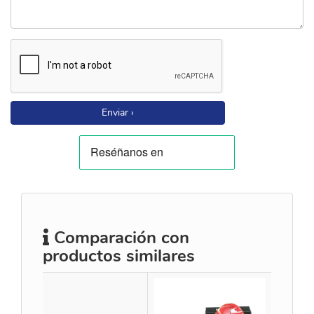
Enviar ›
Comparación con
productos similares