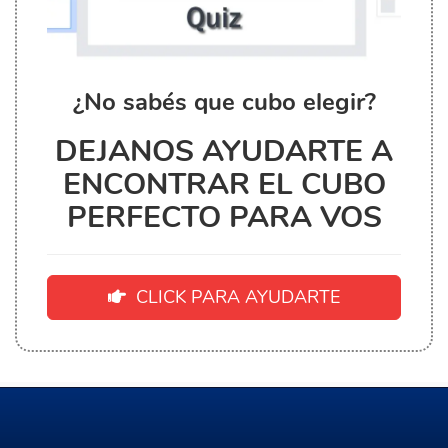
¿No sabés que cubo elegir?
DEJANOS AYUDARTE A
ENCONTRAR EL CUBO
PERFECTO PARA VOS
CLICK PARA AYUDARTE