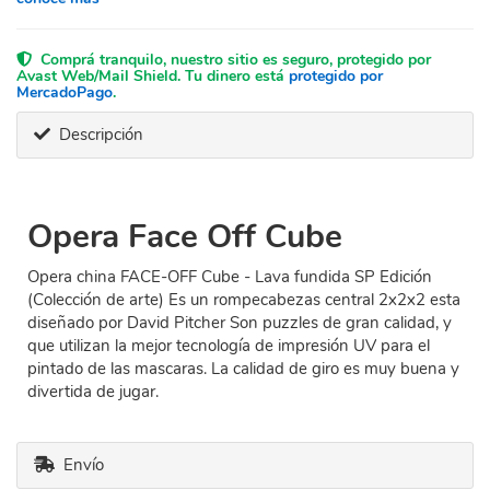
Comprá tranquilo, nuestro sitio es seguro, protegido por
Avast Web/Mail Shield. Tu dinero está
protegido por
MercadoPago
.
Descripción
Opera Face Off Cube
Opera china FACE-OFF Cube - Lava fundida SP Edición
(Colección de arte) Es un rompecabezas central 2x2x2 esta
diseñado por David Pitcher Son puzzles de gran calidad, y
que utilizan la mejor tecnología de impresión UV para el
pintado de las mascaras. La calidad de giro es muy buena y
divertida de jugar.
Envío