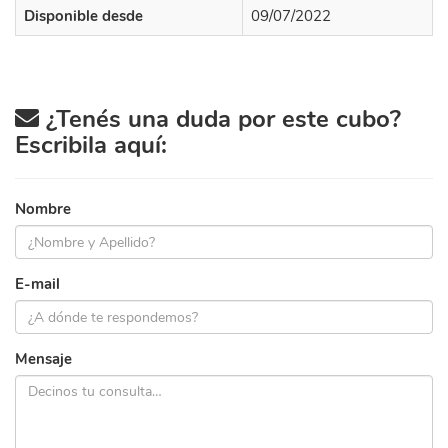
Disponible desde
09/07/2022
¿Tenés una duda por este cubo?
Escribila aquí:
Nombre
E-mail
Mensaje