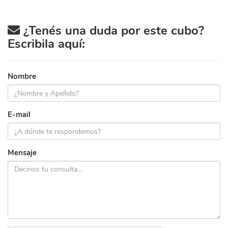
¿Tenés una duda por este cubo?
Escribila aquí:
Nombre
E-mail
Mensaje