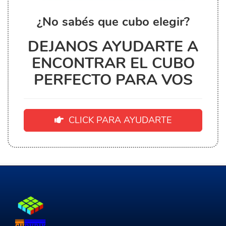
¿No sabés que cubo elegir?
DEJANOS AYUDARTE A
ENCONTRAR EL CUBO
PERFECTO PARA VOS
CLICK PARA AYUDARTE