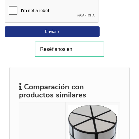
Enviar ›
Comparación con
productos similares