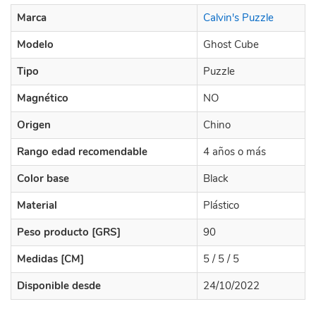
Marca
Calvin's Puzzle
Modelo
Ghost Cube
Tipo
Puzzle
Magnético
NO
Origen
Chino
Rango edad recomendable
4 años o más
Color base
Black
Material
Plástico
Peso producto [GRS]
90
Medidas [CM]
5 / 5 / 5
Disponible desde
24/10/2022