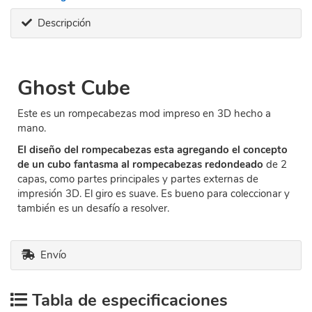
Descripción
Ghost Cube
Este es un rompecabezas mod impreso en 3D hecho a
mano.
El diseño del rompecabezas esta agregando el concepto
de un cubo fantasma al rompecabezas redondeado
de 2
capas, como partes principales y partes externas de
impresión 3D. El giro es suave. Es bueno para coleccionar y
también es un desafío a resolver.
Envío
Tabla de especificaciones