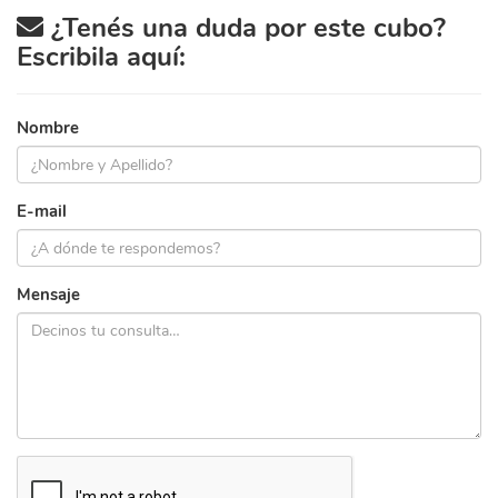
¿Tenés una duda por este cubo?
Escribila aquí:
Nombre
E-mail
Mensaje