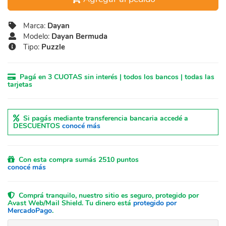
Marca:
Dayan
Modelo:
Dayan Bermuda
Tipo:
Puzzle
Pagá en 3 CUOTAS sin interés | todos los bancos | todas las
tarjetas
Si pagás mediante transferencia bancaria accedé a
DESCUENTOS
conocé más
Con esta compra sumás 2510 puntos
conocé más
Comprá tranquilo, nuestro sitio es seguro, protegido por
Avast Web/Mail Shield. Tu dinero está
protegido por
MercadoPago
.