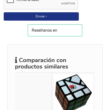
Enviar ›
Comparación con
productos similares