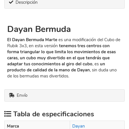
Descripción
Dayan Bermuda
El Dayan Bermuda Marte
es una modificación del Cubo de
Rubik 3x3, en esta versión
tenemos tres centros con
forma triangular lo que limita los movimientos de esas
caras, un cubo muy divertido en el que tendrás que
adaptar tus conocimientos al giro del cubo
, es
un
producto de calidad de la mano de Dayan
, sin duda uno
de los bermudas mas divertidos.
Envío
Tabla de especificaciones
Marca
Dayan