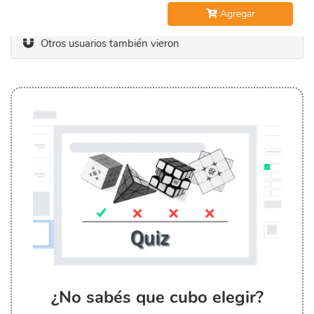
Agregar
Otros usuarios también vieron
¿No sabés que cubo elegir?