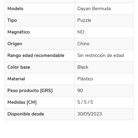
Modelo
Dayan Bermuda
Tipo
Puzzle
Magnético
NO
Origen
Chino
Rango edad recomendable
Sin restricción de edad
Color base
Black
Material
Plástico
Peso producto [GRS]
90
Medidas [CM]
5 / 5 / 5
Disponible desde
30/05/2023