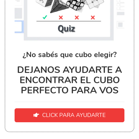
¿No sabés que cubo elegir?
DEJANOS AYUDARTE A
ENCONTRAR EL CUBO
PERFECTO PARA VOS
CLICK PARA AYUDARTE