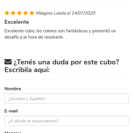
Milagros Loeda el 14/07/2020
Excelente
Excelente cubo, los colores son fantásticos y presentó un
desafío a la hora de resolverlo
¿Tenés una duda por este cubo?
Escribila aquí:
Nombre
E-mail