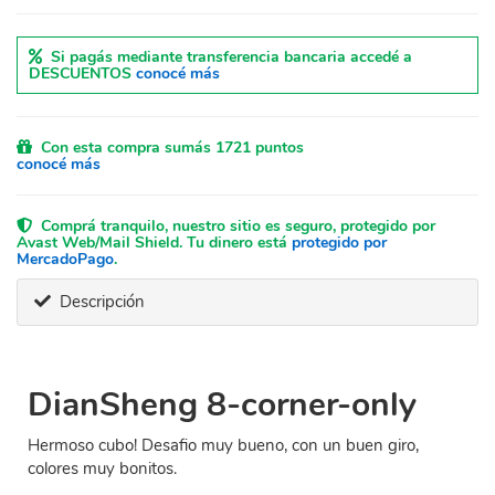
Si pagás mediante transferencia bancaria accedé a
DESCUENTOS
conocé más
Con esta compra sumás 1721 puntos
conocé más
Comprá tranquilo, nuestro sitio es seguro, protegido por
Avast Web/Mail Shield. Tu dinero está
protegido por
MercadoPago
.
Descripción
DianSheng 8-corner-only
Hermoso cubo! Desafio muy bueno, con un buen giro,
colores muy bonitos.