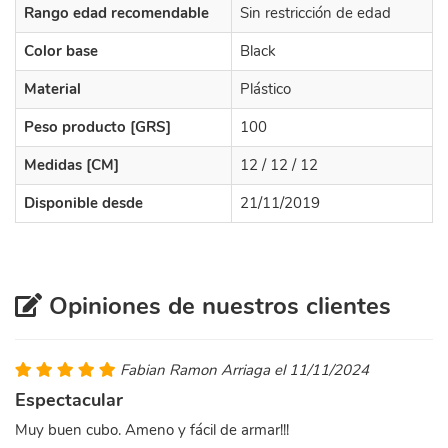
Rango edad recomendable
Sin restricción de edad
Color base
Black
Material
Plástico
Peso producto [GRS]
100
Medidas [CM]
12 / 12 / 12
Disponible desde
21/11/2019
Opiniones de nuestros clientes
Fabian Ramon Arriaga el 11/11/2024
Espectacular
Muy buen cubo. Ameno y fácil de armar!!!