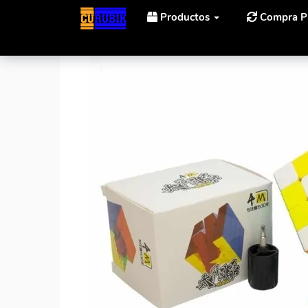
Productos
Compra P