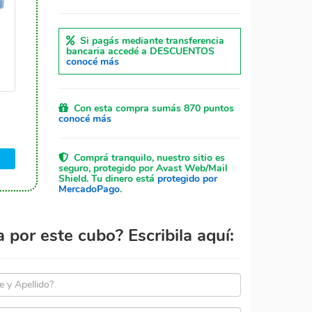
Si pagás mediante transferencia
bancaria accedé a DESCUENTOS
conocé más
Con esta compra sumás 870 puntos
conocé más
Comprá tranquilo, nuestro sitio es
seguro, protegido por Avast Web/Mail
Shield. Tu dinero está
protegido por
MercadoPago
.
por este cubo? Escribila aquí: