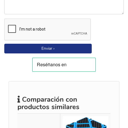
Enviar ›
Comparación con
productos similares