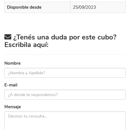
Disponible desde
25/09/2023
¿Tenés una duda por este cubo?
Escribila aquí:
Nombre
E-mail
Mensaje