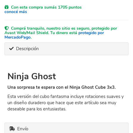
Con esta compra sumás 1705 puntos
conocé más
Comprá tranquilo, nuestro sitio es seguro, protegido por
Avast Web/Mail Shield. Tu dinero está
protegido por
MercadoPago
.
Descripción
Ninja Ghost
Una sorpresa te espera con el Ninja Ghost Cube 3x3.
Esta versión del cubo fantasma incluye rotaciones suaves y
un diseño duradero que hace que este artículo sea muy
deseable para los entusiastas.
Envío