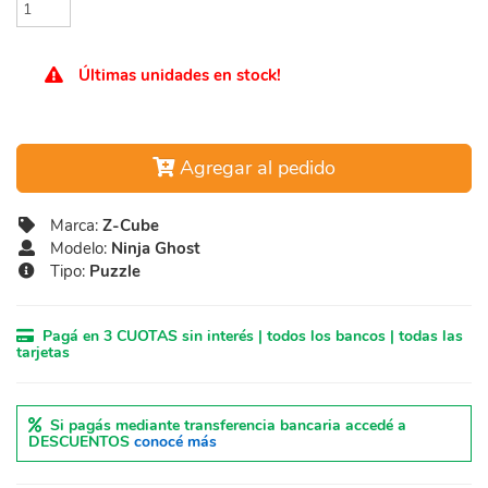
Últimas unidades en stock!
Agregar al pedido
Marca:
Z-Cube
Modelo:
Ninja Ghost
Tipo:
Puzzle
Pagá en 3 CUOTAS sin interés | todos los bancos | todas las
tarjetas
Si pagás mediante transferencia bancaria accedé a
DESCUENTOS
conocé más