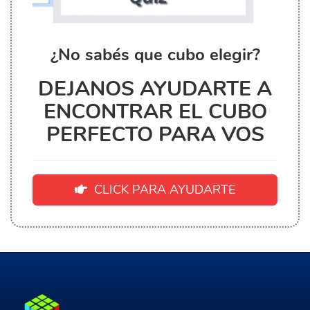
¿No sabés que cubo elegir?
DEJANOS AYUDARTE A
ENCONTRAR EL CUBO
PERFECTO PARA VOS
CLICK PARA AYUDARTE