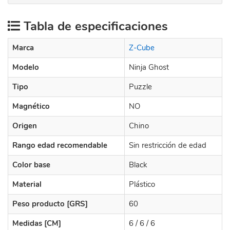
Tabla de especificaciones
Marca
Z-Cube
Modelo
Ninja Ghost
Tipo
Puzzle
Magnético
NO
Origen
Chino
Rango edad recomendable
Sin restricción de edad
Color base
Black
Material
Plástico
Peso producto [GRS]
60
Medidas [CM]
6 / 6 / 6