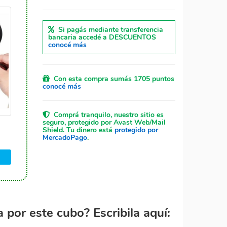
Si pagás mediante transferencia
bancaria accedé a DESCUENTOS
conocé más
Con esta compra sumás 1705 puntos
conocé más
Comprá tranquilo, nuestro sitio es
seguro, protegido por Avast Web/Mail
Shield. Tu dinero está
protegido por
MercadoPago
.
por este cubo? Escribila aquí: