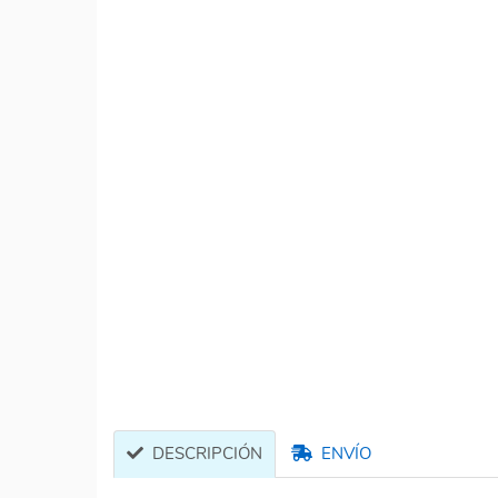
DESCRIPCIÓN
ENVÍO