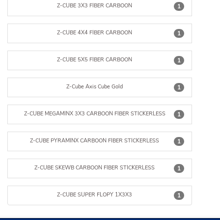
Z-CUBE 3X3 FIBER CARBOON
1
Z-CUBE 4X4 FIBER CARBOON
1
Z-CUBE 5X5 FIBER CARBOON
1
Z-Cube Axis Cube Gold
1
Z-CUBE MEGAMINX 3X3 CARBOON FIBER STICKERLESS
1
Z-CUBE PYRAMINX CARBOON FIBER STICKERLESS
1
Z-CUBE SKEWB CARBOON FIBER STICKERLESS
1
Z-CUBE SUPER FLOPY 1X3X3
1