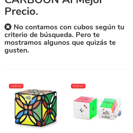
Precio.
No contamos con cubos según tu
criterio de búsqueda. Pero te
mostramos algunos que quizás te
gusten.
NUEVO
NUEVO