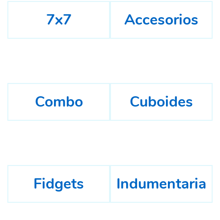
7x7
Accesorios
Combo
Cuboides
Fidgets
Indumentaria