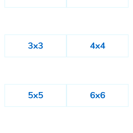
3x3
4x4
5x5
6x6