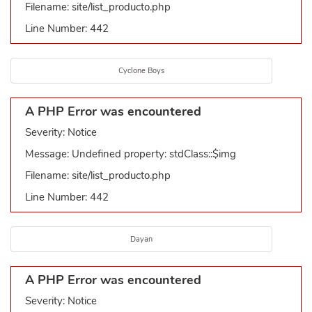
Filename: site/list_producto.php
Line Number: 442
Cyclone Boys
A PHP Error was encountered
Severity: Notice
Message: Undefined property: stdClass::$img
Filename: site/list_producto.php
Line Number: 442
Dayan
A PHP Error was encountered
Severity: Notice