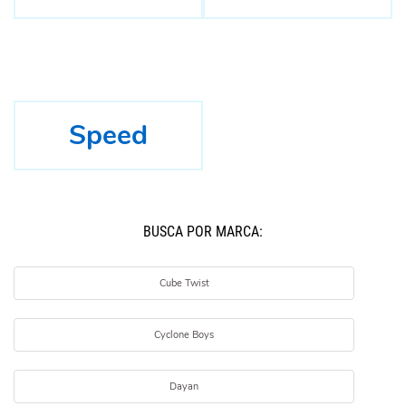
Speed
BUSCÁ POR MARCA:
Cube Twist
Cyclone Boys
Dayan