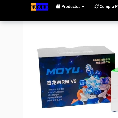
Productos
Compra P