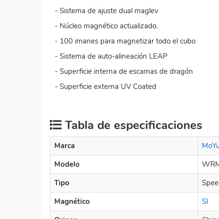
- Sistema de ajuste dual maglev
- Núcleo magnético actualizado.
- 100 imanes para magnetizar todo el cubo
- Sistema de auto-alineación LEAP
- Superficie interna de escamas de dragón
- Superficie externa UV Coated
Tabla de especificaciones
Marca
MoY
Modelo
WRM
Tipo
Spee
Magnético
SI