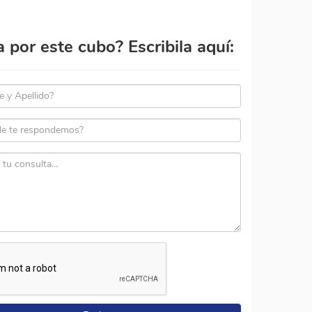
por este cubo? Escribila aquí: