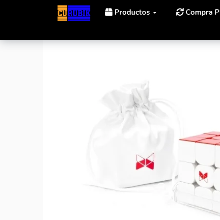
Productos
Compra P