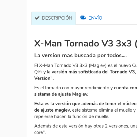
DESCRIPCIÓN
ENVÍO
X-Man Tornado V3 3x3 
La version mas buscada por todos....
El X-Man Tornado V3 3x3 (Maglev) es el nuevo Cu
QiYi y la
versión más sofisticada del Tornado V3
Version".
Es el tornado con mayor rendimiento y
cuenta con 
sistema de ajuste Maglev.
Esta es la versión que además de tener el núcleo
de ajuste maglev,
este sistema elimina el muelle y
repelerse hacen la función de muelle.
Además de esta versión hay otras 2 versiones, un
core".