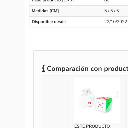
Medidas [CM]
5 / 5 / 5
Disponible desde
22/10/2022
Comparación con producto
ESTE PRODUCTO