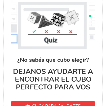
¿No sabés que cubo elegir?
DEJANOS AYUDARTE A
ENCONTRAR EL CUBO
PERFECTO PARA VOS