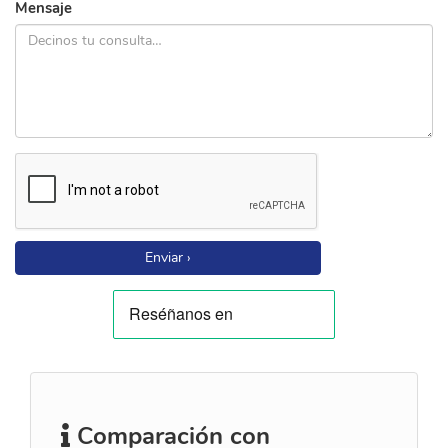
Mensaje
Enviar ›
Comparación con