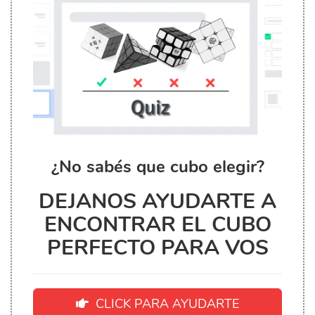
¿No sabés que cubo elegir?
DEJANOS AYUDARTE A
ENCONTRAR EL CUBO
PERFECTO PARA VOS
CLICK PARA AYUDARTE