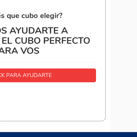
s que cubo elegir?
S AYUDARTE A
EL CUBO PERFECTO
ARA VOS
K PARA AYUDARTE