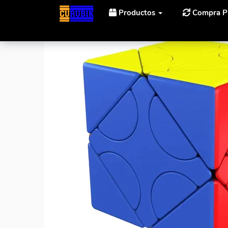
Productos
Compra P