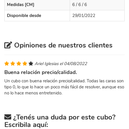
Medidas [CM]
6 / 6 / 6
Disponible desde
29/01/2022
Opiniones de nuestros clientes
Ariel Iglesias el 04/08/2022
Buena relación precio/calidad.
Un cubo con buena relación precio/calidad. Todas las caras son
tipo 0, lo que lo hace un poco más fácil de resolver, aunque eso
no lo hace menos entretenido.
¿Tenés una duda por este cubo?
Escribila aquí: