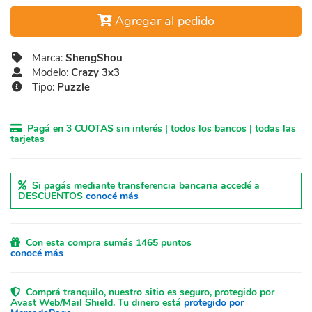
Agregar al pedido
Marca:
ShengShou
Modelo:
Crazy 3x3
Tipo:
Puzzle
Pagá en 3 CUOTAS sin interés | todos los bancos | todas las
tarjetas
Si pagás mediante transferencia bancaria accedé a
DESCUENTOS
conocé más
Con esta compra sumás 1465 puntos
conocé más
Comprá tranquilo, nuestro sitio es seguro, protegido por
Avast Web/Mail Shield. Tu dinero está
protegido por