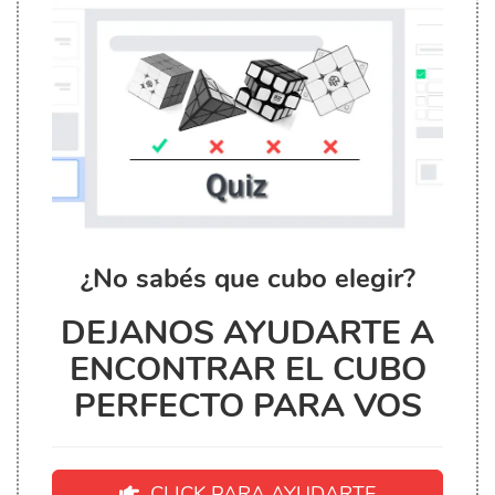
¿No sabés que cubo elegir?
DEJANOS AYUDARTE A
ENCONTRAR EL CUBO
PERFECTO PARA VOS
CLICK PARA AYUDARTE