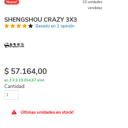
10 unidades
Nuevo!
vendidas
SHENGSHOU CRAZY 3X3
Basado en 1 opinión
$
57.164,00
en 3 X $ 19.054,67 s/int
Cantidad:
Últimas unidades en stock!