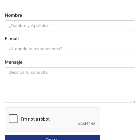
Nombre
E-mail
Mensaje