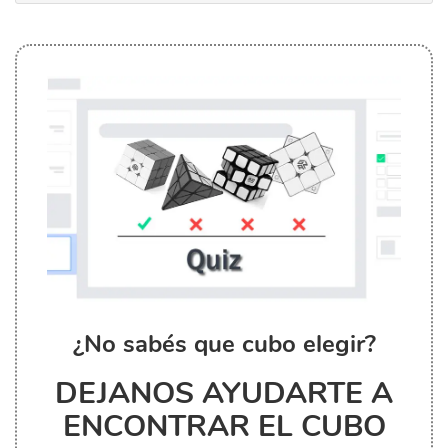
¿No sabés que cubo elegir?
DEJANOS AYUDARTE A
ENCONTRAR EL CUBO