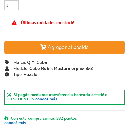
Últimas unidades en stock!
Agregar al pedido
Marca:
QiYi Cube
Modelo:
Cubo Rubik Mastermorphix 3x3
Tipo:
Puzzle
Si pagás mediante transferencia bancaria accedé a
DESCUENTOS
conocé más
Con esta compra sumás 382 puntos
conocé más