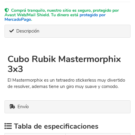
Comprá tranquilo, nuestro sitio es seguro, protegido por
Avast Web/Mail Shield. Tu dinero está
protegido por
MercadoPago
.
Descripción
Cubo Rubik Mastermorphix
3x3
El Mastermorphix es un tetraedro stickerless muy divertido
de resolver, ademas tiene un giro muy suave y comodo.
Envío
Tabla de especificaciones