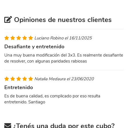
Opiniones de nuestros clientes
Luciano Robino el 16/11/2025
Desafiante y entretenido
Una muy buena modificación del 3x3. Es realmente desafiante
de resolver, con algunas paridades rabiosas
Natalia Medaura el 23/06/2020
Entretenido
Es de buena calidad, es complicado por eso resulta
entretenido. Santiago
¿Tenés una duda por este cubo?