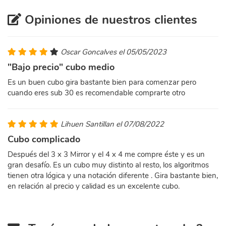
Opiniones de nuestros clientes
Oscar Goncalves el 05/05/2023
"Bajo precio" cubo medio
Es un buen cubo gira bastante bien para comenzar pero
cuando eres sub 30 es recomendable comprarte otro
Lihuen Santillan el 07/08/2022
Cubo complicado
Después del 3 x 3 Mirror y el 4 x 4 me compre éste y es un
gran desafío. Es un cubo muy distinto al resto, los algoritmos
tienen otra lógica y una notación diferente . Gira bastante bien,
en relación al precio y calidad es un excelente cubo.