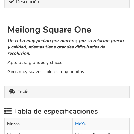
Descripción
Meilong Square One
Un cubo muy pedido por muchos, por su relacion precio
y calidad, ademas tiene grandes dificultades de
resolucion.
Apto para grandes y chicos.
Giros muy suaves, colores muy bonitos.
Envío
Tabla de especificaciones
Marca
MoYu