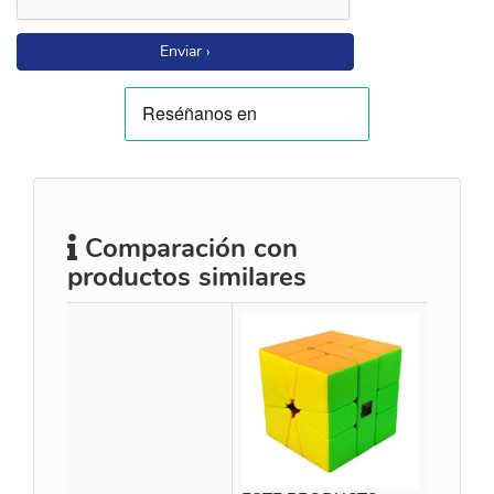
Enviar ›
Comparación con
productos similares