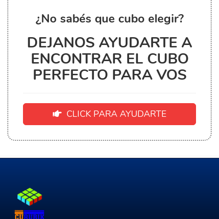
¿No sabés que cubo elegir?
DEJANOS AYUDARTE A
ENCONTRAR EL CUBO
PERFECTO PARA VOS
CLICK PARA AYUDARTE