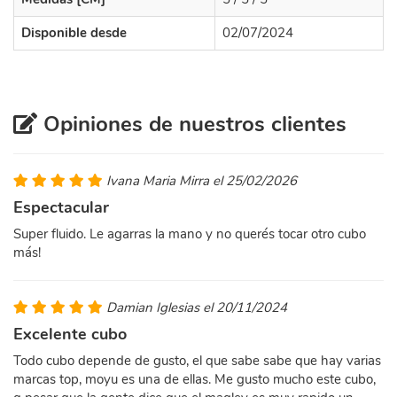
Disponible desde
02/07/2024
Opiniones de nuestros clientes
Ivana Maria Mirra el 25/02/2026
Espectacular
Super fluido. Le agarras la mano y no querés tocar otro cubo
más!
Damian Iglesias el 20/11/2024
Excelente cubo
Todo cubo depende de gusto, el que sabe sabe que hay varias
marcas top, moyu es una de ellas. Me gusto mucho este cubo,