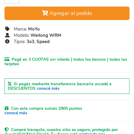
Agregar al pedido
Marca:
MoYu
Modelo:
Weilong WRM
Tipos:
3x3
,
Speed
Pagá en 3 CUOTAS sin interés | todos los bancos | todas las
tarjetas
Si pagás mediante transferencia bancaria accedé a
DESCUENTOS
conocé más
Con esta compra sumás 2905 puntos
conocé más
Comprá tranquilo, nuestro sitio es seguro, protegido por