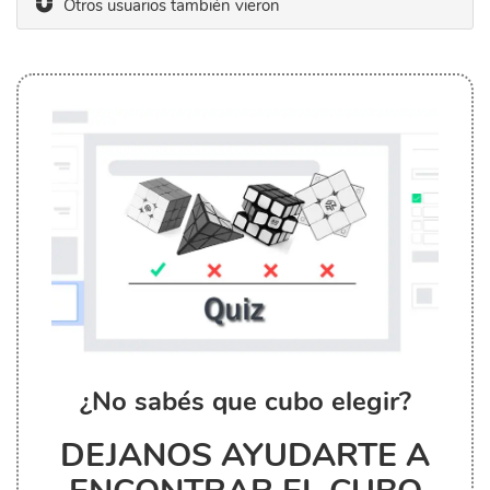
Otros usuarios también vieron
¿No sabés que cubo elegir?
DEJANOS AYUDARTE A