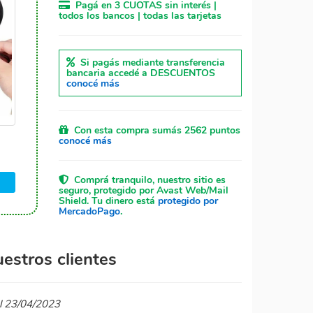
Pagá en 3 CUOTAS sin interés |
todos los bancos | todas las tarjetas
Si pagás mediante transferencia
bancaria accedé a DESCUENTOS
conocé más
Con esta compra sumás 2562 puntos
conocé más
Comprá tranquilo, nuestro sitio es
seguro, protegido por Avast Web/Mail
Shield. Tu dinero está
protegido por
MercadoPago
.
estros clientes
el 23/04/2023