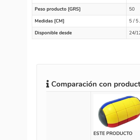
Peso producto [GRS]
50
Medidas [CM]
5 / 5 
Disponible desde
24/1
Comparación con producto
ESTE PRODUCTO