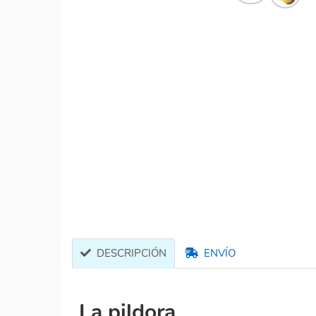
DESCRIPCIÓN
ENVÍO
La pildora