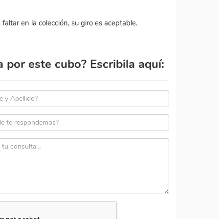
faltar en la colección, su giro es aceptable.
por este cubo? Escribila aquí: