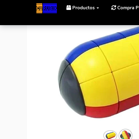
Productos
Compra P