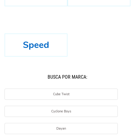
Speed
BUSCÁ POR MARCA:
Cube Twist
Cyclone Boys
Dayan