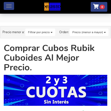
Menú
0
Precio menor a:
Orden:
Filtrar por precio
Precio (menor a mayor)
Comprar Cubos Rubik
Cuboides Al Mejor
Precio.