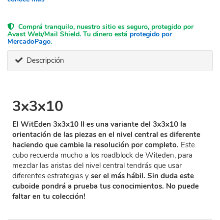
Comprá tranquilo, nuestro sitio es seguro, protegido por
Avast Web/Mail Shield. Tu dinero está
protegido por
MercadoPago
.
Descripción
3x3x10
El WitEden 3x3x10 II es una variante del 3x3x10 la
orientación de las piezas en el nivel central es diferente
haciendo que cambie la resolución por completo.
Este
cubo recuerda mucho a los roadblock de Witeden, para
mezclar las aristas del nivel central tendrás que usar
diferentes estrategias y
ser el más hábil. Sin duda este
cuboide pondrá a prueba tus conocimientos. No puede
faltar en tu colección!