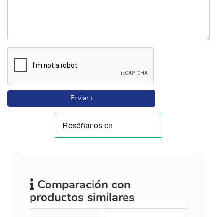
Enviar ›
Comparación con
productos similares