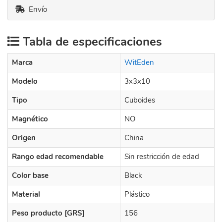
Envío
Tabla de especificaciones
Marca
WitEden
Modelo
3x3x10
Tipo
Cuboides
Magnético
NO
Origen
China
Rango edad recomendable
Sin restricción de edad
Color base
Black
Material
Plástico
Peso producto [GRS]
156