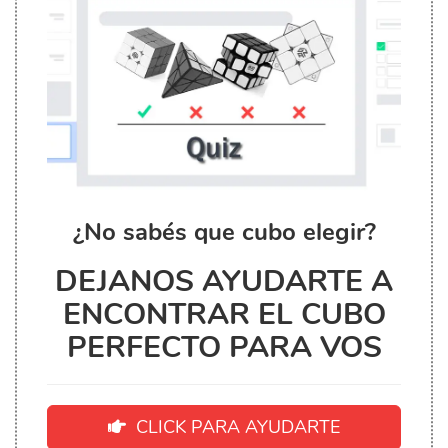
¿No sabés que cubo elegir?
DEJANOS AYUDARTE A
ENCONTRAR EL CUBO
PERFECTO PARA VOS
CLICK PARA AYUDARTE