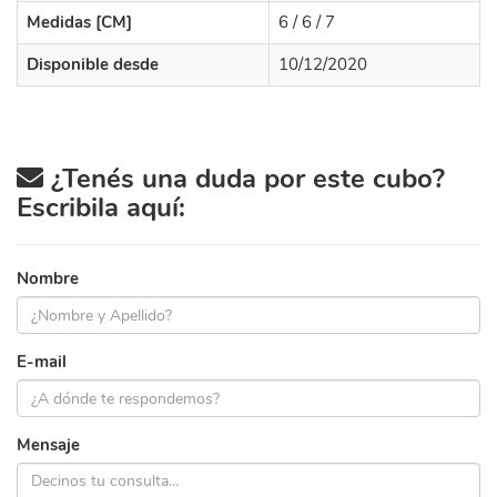
Medidas [CM]
6 / 6 / 7
Disponible desde
10/12/2020
¿Tenés una duda por este cubo?
Escribila aquí:
Nombre
E-mail
Mensaje